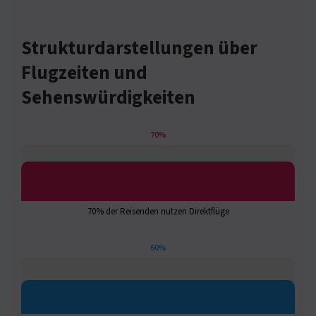
Strukturdarstellungen über
Flugzeiten und
Sehenswürdigkeiten
70%
70% der Reisenden nutzen Direktflüge
60%