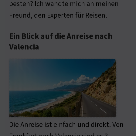
besten? Ich wandte mich an meinen
Freund, den Experten für Reisen.
Ein Blick auf die Anreise nach
Valencia
Die Anreise ist einfach und direkt. Von