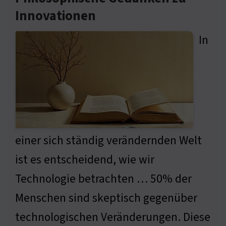
Innovationen
In
einer sich ständig verändernden Welt
ist es entscheidend, wie wir
Technologie betrachten … 50% der
Menschen sind skeptisch gegenüber
technologischen Veränderungen. Diese