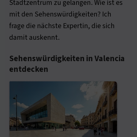
Stadtzentrum zu gelangen. Wie ist es
mit den Sehenswürdigkeiten? Ich
frage die nächste Expertin, die sich
damit auskennt.
Sehenswürdigkeiten in Valencia
entdecken