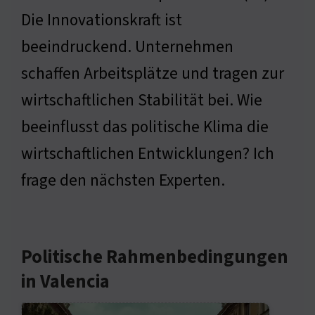
Die Innovationskraft ist
beeindruckend. Unternehmen
schaffen Arbeitsplätze und tragen zur
wirtschaftlichen Stabilität bei. Wie
beeinflusst das politische Klima die
wirtschaftlichen Entwicklungen? Ich
frage den nächsten Experten.
Politische Rahmenbedingungen
in Valencia