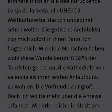
erinnere mich an die beeindruckende
Lonja de la Seda, ein UNESCO-
Weltkulturerbe, das ich unbedingt
sehen wollte. Die gotische Architektur
zog mich sofort in ihren Bann. Ich
fragte mich: Wie viele Menschen haben
wohl diese Wände berührt? 35% der
Touristen geben an, die Kathedrale von
Valencia als ihren ersten Anlaufpunkt
zu wählen. Die Vorfreude war groß.
Doch ich wollte mehr über die Anreise
erfahren. Wie erlebe ich die Stadt am