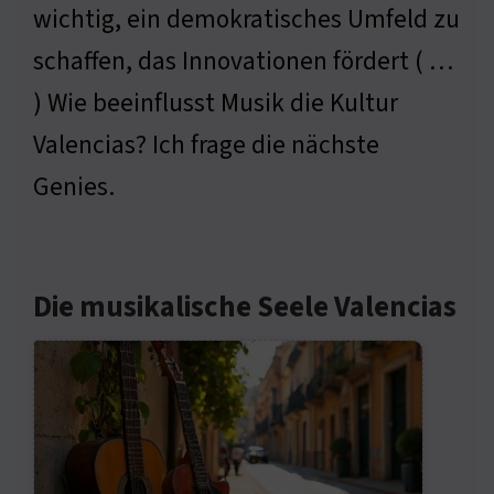
wichtig, ein demokratisches Umfeld zu
schaffen, das Innovationen fördert ( …
) Wie beeinflusst Musik die Kultur
Valencias? Ich frage die nächste
Genies.
Die musikalische Seele Valencias