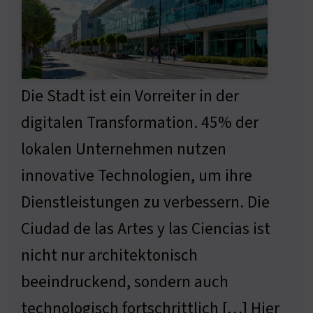
Die Stadt ist ein Vorreiter in der
digitalen Transformation. 45% der
lokalen Unternehmen nutzen
innovative Technologien, um ihre
Dienstleistungen zu verbessern. Die
Ciudad de las Artes y las Ciencias ist
nicht nur architektonisch
beeindruckend, sondern auch
technologisch fortschrittlich […] Hier