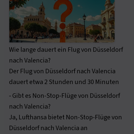
Wie lange dauert ein Flug von Düsseldorf
nach Valencia?
Der Flug von Düsseldorf nach Valencia
dauert etwa 2 Stunden und 30 Minuten
⁃ Gibt es Non-Stop-Flüge von Düsseldorf
nach Valencia?
Ja, Lufthansa bietet Non-Stop-Flüge von
Düsseldorf nach Valencia an