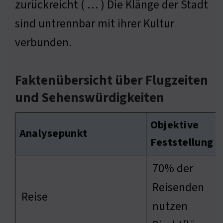
zurückreicht ( … ) Die Klänge der Stadt
sind untrennbar mit ihrer Kultur
verbunden.
Faktenübersicht über Flugzeiten
und Sehenswürdigkeiten
Objektive
Analysepunkt
Feststellung
70% der
Reisenden
Reise
nutzen