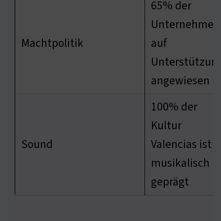
65% der
Unternehmen
Machtpolitik
auf
Unterstützun
angewiesen
100% der
Kultur
Sound
Valencias ist
musikalisch
geprägt