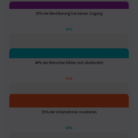
30% der Bevölkerung hat keinen Zugang
40%
40% der Menschen fühlen sich überfordert
55%
55% der Unternehmen investieren
65%