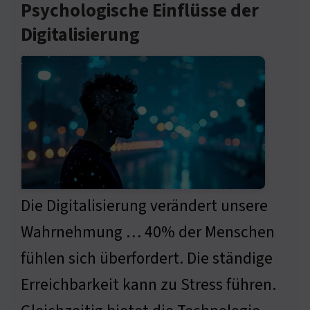
Psychologische Einflüsse der
Digitalisierung
Die Digitalisierung verändert unsere
Wahrnehmung … 40% der Menschen
fühlen sich überfordert. Die ständige
Erreichbarkeit kann zu Stress führen.