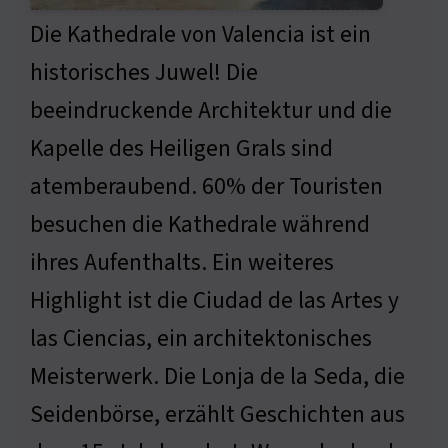
Die Kathedrale von Valencia ist ein
historisches Juwel! Die
beeindruckende Architektur und die
Kapelle des Heiligen Grals sind
atemberaubend. 60% der Touristen
besuchen die Kathedrale während
ihres Aufenthalts. Ein weiteres
Highlight ist die Ciudad de las Artes y
las Ciencias, ein architektonisches
Meisterwerk. Die Lonja de la Seda, die
Seidenbörse, erzählt Geschichten aus