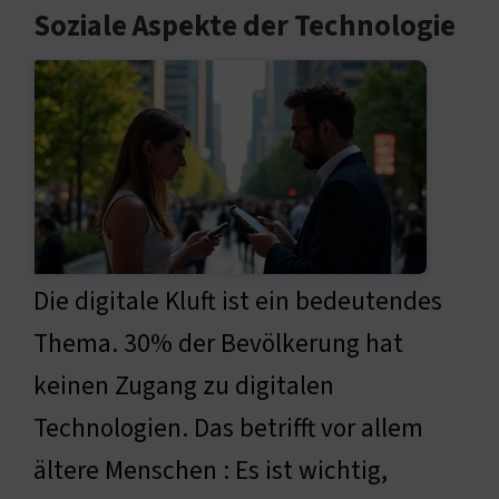
Soziale Aspekte der Technologie
Die digitale Kluft ist ein bedeutendes
Thema. 30% der Bevölkerung hat
keinen Zugang zu digitalen
Technologien. Das betrifft vor allem
ältere Menschen : Es ist wichtig,