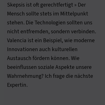
Skepsis ist oft gerechtfertigt » Der
Mensch sollte stets im Mittelpunkt
stehen. Die Technologien sollten uns
nicht entfremden, sondern verbinden.
Valencia ist ein Beispiel, wie moderne
Innovationen auch kulturellen
Austausch fördern können. Wie
beeinflussen soziale Aspekte unsere
Wahrnehmung? Ich frage die nächste
Expertin.