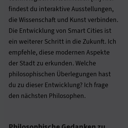
findest du interaktive Ausstellungen,
die Wissenschaft und Kunst verbinden.
Die Entwicklung von Smart Cities ist
ein weiterer Schritt in die Zukunft. Ich
empfehle, diese modernen Aspekte
der Stadt zu erkunden. Welche
philosophischen Überlegungen hast
du zu dieser Entwicklung? Ich frage
den nächsten Philosophen.
Philosophische Gedanken zu