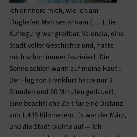
Ich erinnere mich, wie ich am
Flughafen Manises ankam ( … ) Die
Aufregung war greifbar. Valencia, eine
Stadt voller Geschichte und, hatte
mich schon immer fasziniert. Die
Sonne schien warm auf meine Haut ;
Der Flug von Frankfurt hatte nur 3
Stunden und 30 Minuten gedauert.
Eine beachtliche Zeit für eine Distanz
von 1.435 Kilometern. Es war der März,
und die Stadt blühte auf — Ich