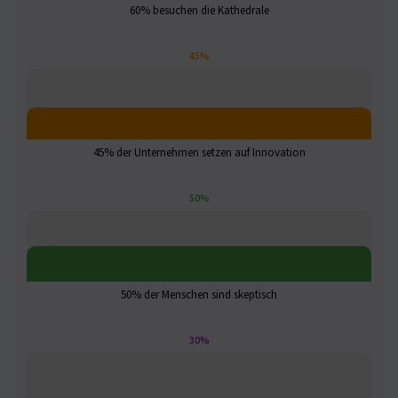
60% besuchen die Kathedrale
45%
45% der Unternehmen setzen auf Innovation
50%
50% der Menschen sind skeptisch
30%