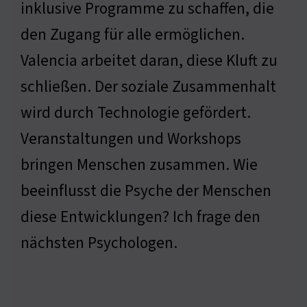
inklusive Programme zu schaffen, die
den Zugang für alle ermöglichen.
Valencia arbeitet daran, diese Kluft zu
schließen. Der soziale Zusammenhalt
wird durch Technologie gefördert.
Veranstaltungen und Workshops
bringen Menschen zusammen. Wie
beeinflusst die Psyche der Menschen
diese Entwicklungen? Ich frage den
nächsten Psychologen.