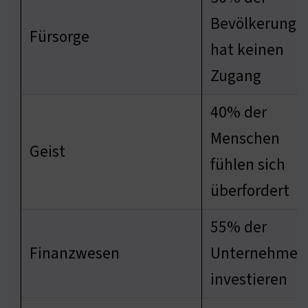
Bevölkerung
Fürsorge
hat keinen
Zugang
40% der
Menschen
Geist
fühlen sich
überfordert
55% der
Finanzwesen
Unternehmen
investieren