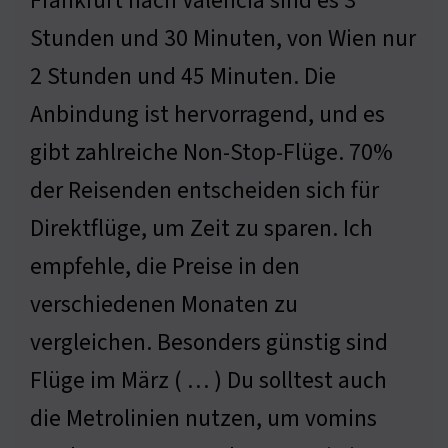
Frankfurt nach Valencia sind es 3
Stunden und 30 Minuten, von Wien nur
2 Stunden und 45 Minuten. Die
Anbindung ist hervorragend, und es
gibt zahlreiche Non-Stop-Flüge. 70%
der Reisenden entscheiden sich für
Direktflüge, um Zeit zu sparen. Ich
empfehle, die Preise in den
verschiedenen Monaten zu
vergleichen. Besonders günstig sind
Flüge im März ( … ) Du solltest auch
die Metrolinien nutzen, um vomins