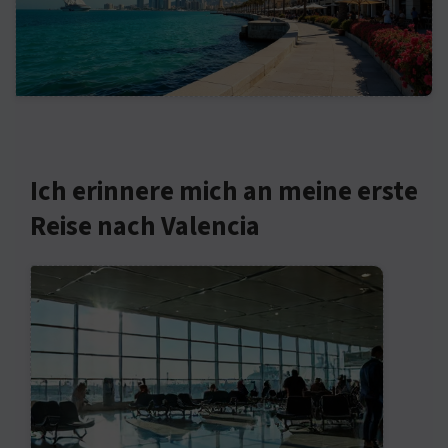
Ich erinnere mich an meine erste
Reise nach Valencia