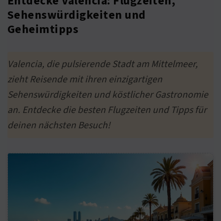
Entdecke Valencia: Flugzeiten,
Sehenswürdigkeiten und
Geheimtipps
Valencia, die pulsierende Stadt am Mittelmeer,
zieht Reisende mit ihren einzigartigen
Sehenswürdigkeiten und köstlicher Gastronomie
an. Entdecke die besten Flugzeiten und Tipps für
deinen nächsten Besuch!