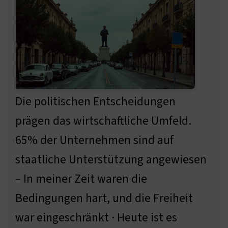
Die politischen Entscheidungen
prägen das wirtschaftliche Umfeld.
65% der Unternehmen sind auf
staatliche Unterstützung angewiesen
– In meiner Zeit waren die
Bedingungen hart, und die Freiheit
war eingeschränkt · Heute ist es