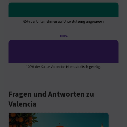
65% der Unternehmen auf Unterstützung angewiesen
100%
100% der Kultur Valencias ist musikalisch geprägt
Fragen und Antworten zu
Valencia
⁃