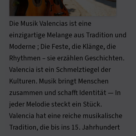
Die Musik Valencias ist eine
einzigartige Melange aus Tradition und
Moderne ; Die Feste, die Klänge, die
Rhythmen – sie erzählen Geschichten.
Valencia ist ein Schmelztiegel der
Kulturen. Musik bringt Menschen
zusammen und schafft Identität — In
jeder Melodie steckt ein Stück.
Valencia hat eine reiche musikalische
Tradition, die bis ins 15. Jahrhundert