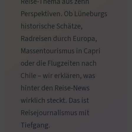
Reise-Thema aus zehn
Perspektiven. Ob Lüneburgs
historische Schätze,
Radreisen durch Europa,
Massentourismus in Capri
oder die Flugzeiten nach
Chile – wir erklären, was
hinter den Reise-News
wirklich steckt. Das ist
Reisejournalismus mit
Tiefgang.