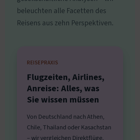
beleuchten alle Facetten des
Reisens aus zehn Perspektiven.
REISEPRAXIS
Flugzeiten, Airlines,
Anreise: Alles, was
Sie wissen müssen
Von Deutschland nach Athen,
Chile, Thailand oder Kasachstan
– wir vergleichen Direktflüge,