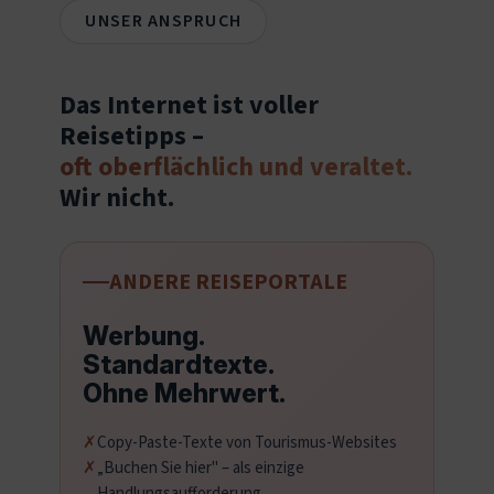
UNSER ANSPRUCH
Das Internet ist voller
Reisetipps –
oft oberflächlich und veraltet.
Wir nicht.
ANDERE REISEPORTALE
Werbung.
Standardtexte.
Ohne Mehrwert.
Copy-Paste-Texte von Tourismus-Websites
„Buchen Sie hier" – als einzige
Handlungsaufforderung