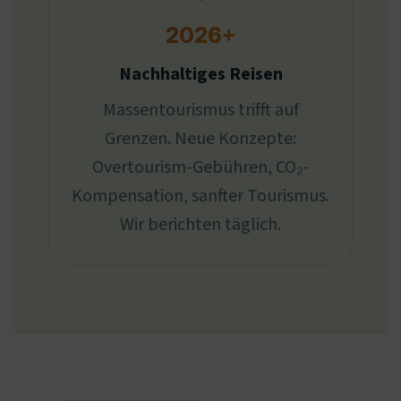
2026+
Nachhaltiges Reisen
Massentourismus trifft auf
Grenzen. Neue Konzepte:
Overtourism-Gebühren, CO₂-
Kompensation, sanfter Tourismus.
Wir berichten täglich.