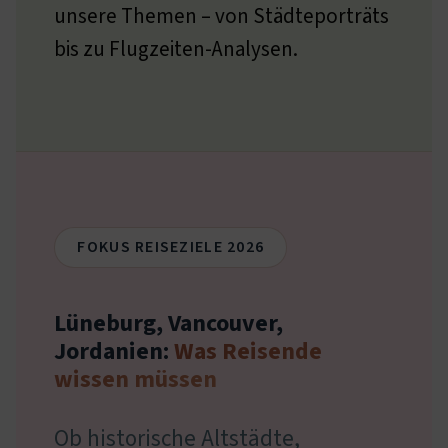
unsere Themen – von Städteporträts
bis zu Flugzeiten-Analysen.
FOKUS REISEZIELE 2026
Lüneburg, Vancouver,
Jordanien:
Was Reisende
wissen müssen
Ob historische Altstädte,