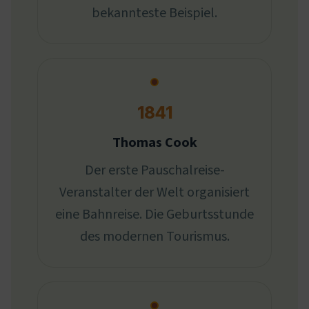
bekannteste Beispiel.
1841
Thomas Cook
Der erste Pauschalreise-
Veranstalter der Welt organisiert
eine Bahnreise. Die Geburtsstunde
des modernen Tourismus.