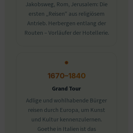
Jakobsweg, Rom, Jerusalem: Die
ersten „Reisen“ aus religiösem
Antrieb. Herbergen entlang der
Routen – Vorläufer der Hotellerie.
1670–1840
Grand Tour
Adlige und wohlhabende Bürger
reisen durch Europa, um Kunst
und Kultur kennenzulernen.
Goethe in Italien ist das