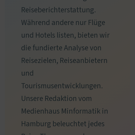
Reiseberichterstattung.
Während andere nur Flüge
und Hotels listen, bieten wir
die fundierte Analyse von
Reisezielen, Reiseanbietern
und
Tourismusentwicklungen.
Unsere Redaktion vom
Medienhaus Minformatik in
Hamburg beleuchtet jedes