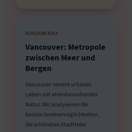
NORDAMERIKA
Vancouver: Metropole
zwischen Meer und
Bergen
Vancouver vereint urbanes
Leben mit atemberaubender
Natur. Wir analysieren die
besten Anreisemöglichkeiten,
die schönsten Stadtteile