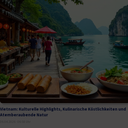
Vietnam: Kulturelle Highlights, Kulinarische Köstlichkeiten und
Atemberaubende Natur
06.04.2026 · 06:58 Uhr