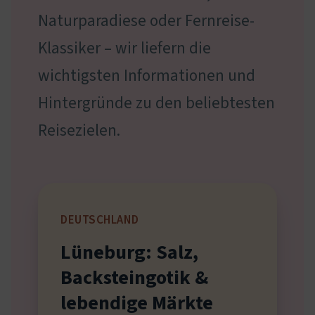
Naturparadiese oder Fernreise-
Klassiker – wir liefern die
wichtigsten Informationen und
Hintergründe zu den beliebtesten
Reisezielen.
DEUTSCHLAND
Lüneburg: Salz,
Backsteingotik &
lebendige Märkte