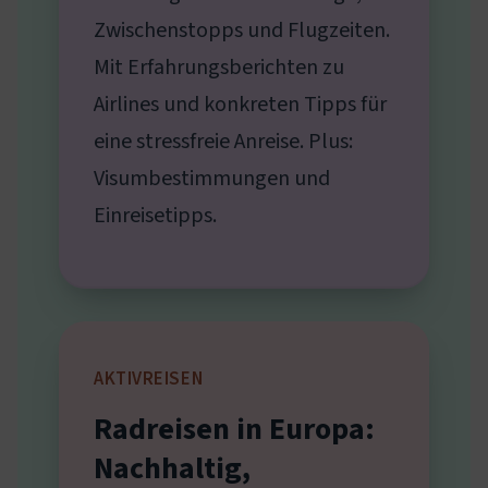
Zwischenstopps und Flugzeiten.
Mit Erfahrungsberichten zu
Airlines und konkreten Tipps für
eine stressfreie Anreise. Plus:
Visumbestimmungen und
Einreisetipps.
AKTIVREISEN
Radreisen in Europa:
Nachhaltig,