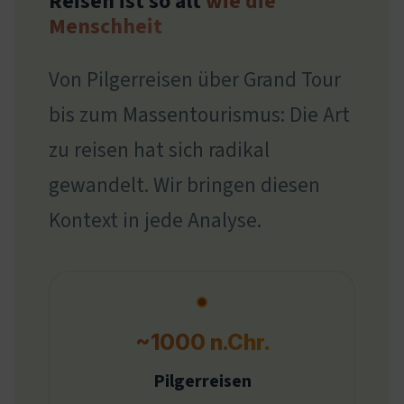
Reisen ist so alt
wie die
Menschheit
Von Pilgerreisen über Grand Tour
bis zum Massentourismus: Die Art
zu reisen hat sich radikal
gewandelt. Wir bringen diesen
Kontext in jede Analyse.
~1000 n.Chr.
Pilgerreisen