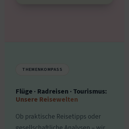
THEMENKOMPASS
Flüge · Radreisen · Tourismus:
Unsere Reisewelten
Ob praktische Reisetipps oder
gesellschaftliche Analysen – wir