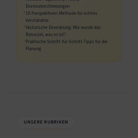
Einreisebestimmungen
10-Perspektiven-Methode für echtes
Verständnis
Historische Einordnung: Wie wurde das
Reiseziel, was es ist?
Praktische Schritt-für-Schritt-Tipps für die
Planung
UNSERE RUBRIKEN