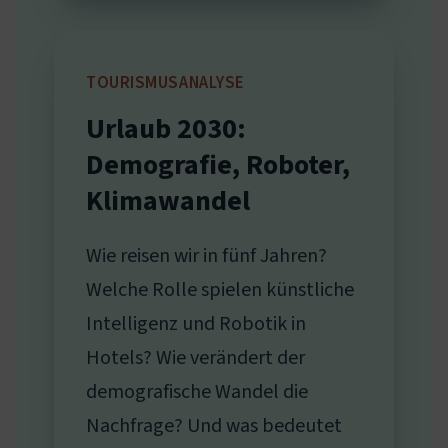
TOURISMUSANALYSE
Urlaub 2030:
Demografie, Roboter,
Klimawandel
Wie reisen wir in fünf Jahren?
Welche Rolle spielen künstliche
Intelligenz und Robotik in
Hotels? Wie verändert der
demografische Wandel die
Nachfrage? Und was bedeutet