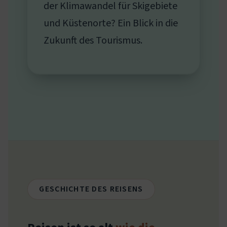
der Klimawandel für Skigebiete
und Küstenorte? Ein Blick in die
Zukunft des Tourismus.
GESCHICHTE DES REISENS