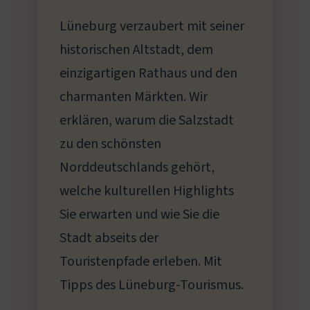
Lüneburg verzaubert mit seiner
historischen Altstadt, dem
einzigartigen Rathaus und den
charmanten Märkten. Wir
erklären, warum die Salzstadt
zu den schönsten
Norddeutschlands gehört,
welche kulturellen Highlights
Sie erwarten und wie Sie die
Stadt abseits der
Touristenpfade erleben. Mit
Tipps des Lüneburg-Tourismus.