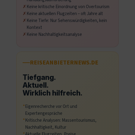
Keine kritische Einordnung von Overtourism
Keine aktuellen Flugzeiten – oft Jahre alt
Keine Tiefe: Nur Sehenswürdigkeiten, kein
Kontext
Keine Nachhaltigkeitsanalyse
REISEANBIETERNEWS.DE
Tiefgang.
Aktuell.
Wirklich hilfreich.
Eigenrecherche vor Ort und
Expertengespräche
Kritische Analysen: Massentourismus,
Nachhaltigkeit, Kultur
Aktuelle Flugzeiten, Preise,