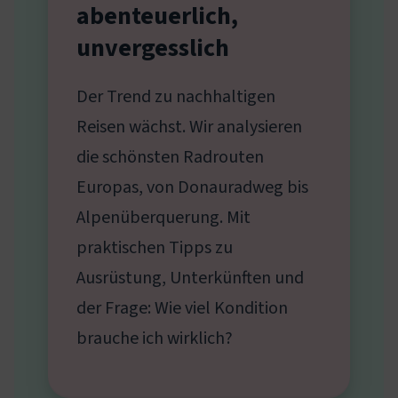
abenteuerlich,
unvergesslich
Der Trend zu nachhaltigen
Reisen wächst. Wir analysieren
die schönsten Radrouten
Europas, von Donauradweg bis
Alpenüberquerung. Mit
praktischen Tipps zu
Ausrüstung, Unterkünften und
der Frage: Wie viel Kondition
brauche ich wirklich?