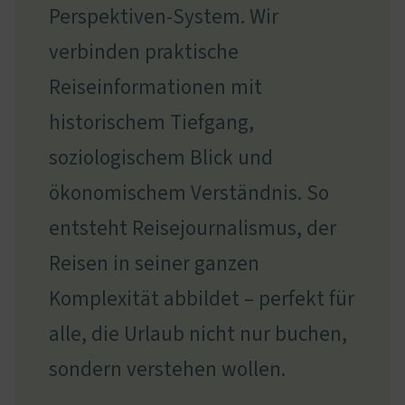
Perspektiven-System. Wir
verbinden praktische
Reiseinformationen mit
historischem Tiefgang,
soziologischem Blick und
ökonomischem Verständnis. So
entsteht Reisejournalismus, der
Reisen in seiner ganzen
Komplexität abbildet – perfekt für
alle, die Urlaub nicht nur buchen,
sondern verstehen wollen.