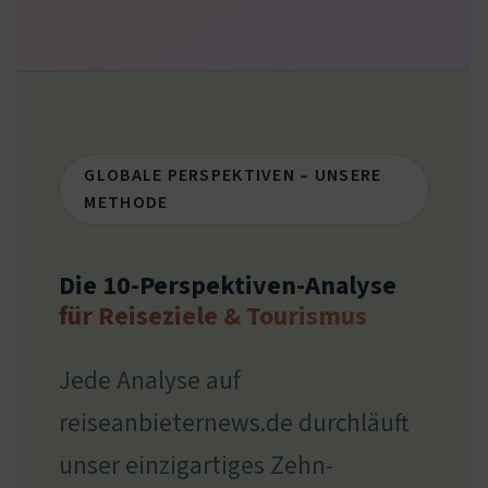
GLOBALE PERSPEKTIVEN – UNSERE
METHODE
Die 10-Perspektiven-Analyse
für Reiseziele & Tourismus
Jede Analyse auf
reiseanbieternews.de durchläuft
unser einzigartiges Zehn-