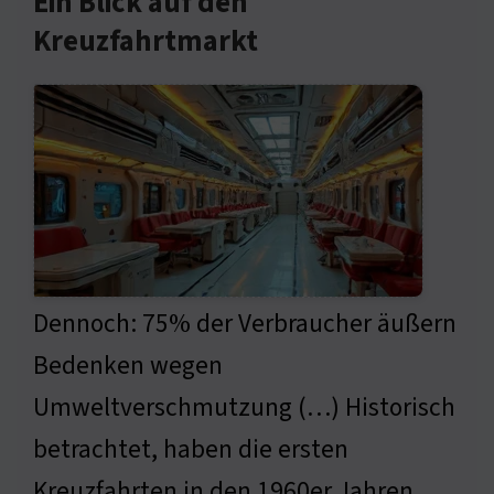
Ein Blick auf den
Kreuzfahrtmarkt
Dennoch: 75% der Verbraucher äußern
Bedenken wegen
Umweltverschmutzung (…) Historisch
betrachtet, haben die ersten
Kreuzfahrten in den 1960er Jahren