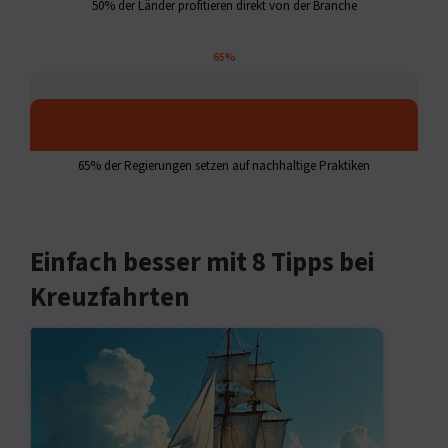
50% der Länder profitieren direkt von der Branche
65%
65% der Regierungen setzen auf nachhaltige Praktiken
Einfach besser mit 8 Tipps bei
Kreuzfahrten