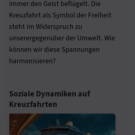
immer den Geist beflügelt. Die
Kreuzfahrt als Symbol der Freiheit
steht im Widerspruch zu
unserergegenüber der Umwelt. Wie
können wir diese Spannungen
harmonisieren?
Soziale Dynamiken auf
Kreuzfahrten