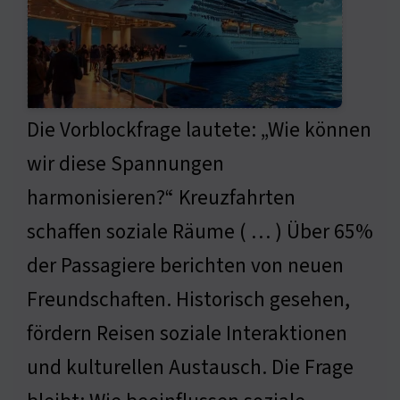
Die Vorblockfrage lautete: „Wie können
wir diese Spannungen
harmonisieren?“ Kreuzfahrten
schaffen soziale Räume ( … ) Über 65%
der Passagiere berichten von neuen
Freundschaften. Historisch gesehen,
fördern Reisen soziale Interaktionen
und kulturellen Austausch. Die Frage