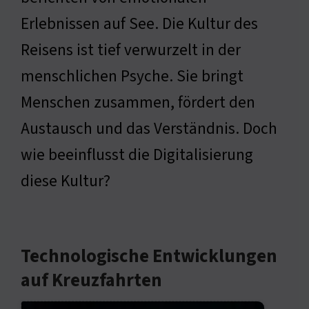
Erlebnissen auf See. Die Kultur des
Reisens ist tief verwurzelt in der
menschlichen Psyche. Sie bringt
Menschen zusammen, fördert den
Austausch und das Verständnis. Doch
wie beeinflusst die Digitalisierung
diese Kultur?
Technologische Entwicklungen
auf Kreuzfahrten