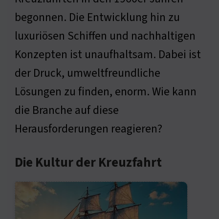
begonnen. Die Entwicklung hin zu
luxuriösen Schiffen und nachhaltigen
Konzepten ist unaufhaltsam. Dabei ist
der Druck, umweltfreundliche
Lösungen zu finden, enorm. Wie kann
die Branche auf diese
Herausforderungen reagieren?
Die Kultur der Kreuzfahrt