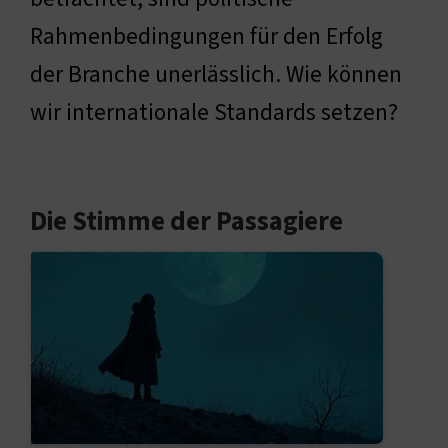
Rahmenbedingungen für den Erfolg
der Branche unerlässlich. Wie können
wir internationale Standards setzen?
Die Stimme der Passagiere