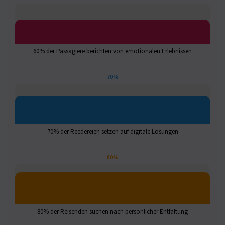
60% der Passagiere berichten von emotionalen Erlebnissen
70%
70% der Reedereien setzen auf digitale Lösungen
80%
80% der Reisenden suchen nach persönlicher Entfaltung