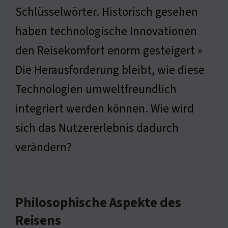
Schlüsselwörter. Historisch gesehen
haben technologische Innovationen
den Reisekomfort enorm gesteigert »
Die Herausforderung bleibt, wie diese
Technologien umweltfreundlich
integriert werden können. Wie wird
sich das Nutzererlebnis dadurch
verändern?
Philosophische Aspekte des
Reisens