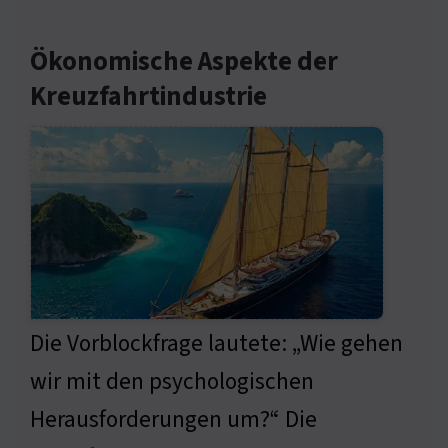
Ökonomische Aspekte der
Kreuzfahrtindustrie
Die Vorblockfrage lautete: „Wie gehen
wir mit den psychologischen
Herausforderungen um?“ Die