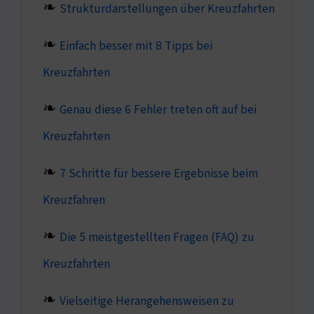
Strukturdarstellungen über Kreuzfahrten
Einfach besser mit 8 Tipps bei
Kreuzfahrten
Genau diese 6 Fehler treten oft auf bei
Kreuzfahrten
7 Schritte für bessere Ergebnisse beim
Kreuzfahren
Die 5 meistgestellten Fragen (FAQ) zu
Kreuzfahrten
Vielseitige Herangehensweisen zu