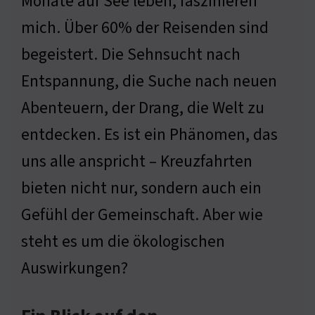
Monate auf See leben, faszinieren
mich. Über 60% der Reisenden sind
begeistert. Die Sehnsucht nach
Entspannung, die Suche nach neuen
Abenteuern, der Drang, die Welt zu
entdecken. Es ist ein Phänomen, das
uns alle anspricht – Kreuzfahrten
bieten nicht nur, sondern auch ein
Gefühl der Gemeinschaft. Aber wie
steht es um die ökologischen
Auswirkungen?