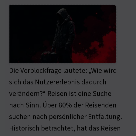
Die Vorblockfrage lautete: „Wie wird
sich das Nutzererlebnis dadurch
verändern?“ Reisen ist eine Suche
nach Sinn. Über 80% der Reisenden
suchen nach persönlicher Entfaltung.
Historisch betrachtet, hat das Reisen