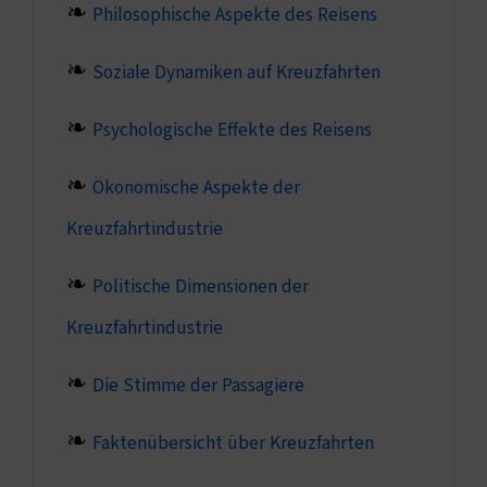
Philosophische Aspekte des Reisens
Soziale Dynamiken auf Kreuzfahrten
Psychologische Effekte des Reisens
Ökonomische Aspekte der
Kreuzfahrtindustrie
Politische Dimensionen der
Kreuzfahrtindustrie
Die Stimme der Passagiere
Faktenübersicht über Kreuzfahrten