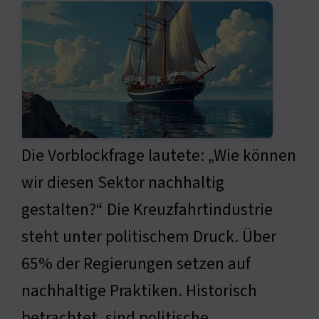
Die Vorblockfrage lautete: „Wie können
wir diesen Sektor nachhaltig
gestalten?“ Die Kreuzfahrtindustrie
steht unter politischem Druck. Über
65% der Regierungen setzen auf
nachhaltige Praktiken. Historisch
betrachtet, sind politische