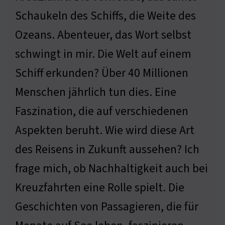
Schaukeln des Schiffs, die Weite des
Ozeans. Abenteuer, das Wort selbst
schwingt in mir. Die Welt auf einem
Schiff erkunden? Über 40 Millionen
Menschen jährlich tun dies. Eine
Faszination, die auf verschiedenen
Aspekten beruht. Wie wird diese Art
des Reisens in Zukunft aussehen? Ich
frage mich, ob Nachhaltigkeit auch bei
Kreuzfahrten eine Rolle spielt. Die
Geschichten von Passagieren, die für