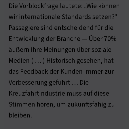
Die Vorblockfrage lautete: „Wie können
wir internationale Standards setzen?“
Passagiere sind entscheidend für die
Entwicklung der Branche — Über 70%
äußern ihre Meinungen über soziale
Medien ( … ) Historisch gesehen, hat
das Feedback der Kunden immer zur
Verbesserung geführt … Die
Kreuzfahrtindustrie muss auf diese
Stimmen hören, um zukunftsfähig zu
bleiben.