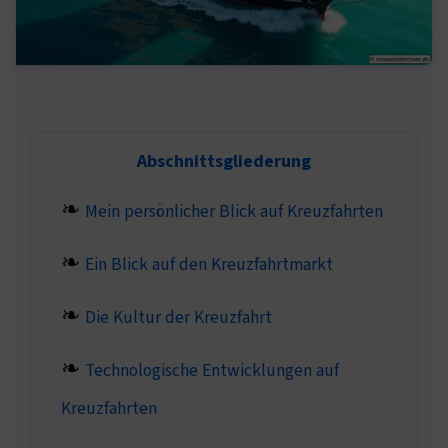
Abschnittsgliederung
Mein persönlicher Blick auf Kreuzfahrten
Ein Blick auf den Kreuzfahrtmarkt
Die Kultur der Kreuzfahrt
Technologische Entwicklungen auf
Kreuzfahrten