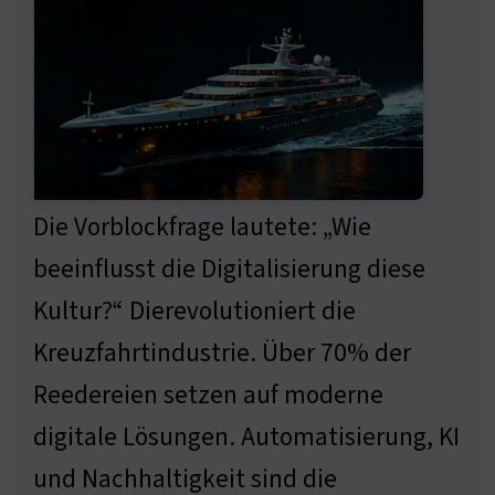
Die Vorblockfrage lautete: „Wie
beeinflusst die Digitalisierung diese
Kultur?“ Dierevolutioniert die
Kreuzfahrtindustrie. Über 70% der
Reedereien setzen auf moderne
digitale Lösungen. Automatisierung, KI
und Nachhaltigkeit sind die