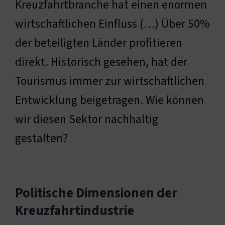
Kreuzfahrtbranche hat einen enormen
wirtschaftlichen Einfluss (…) Über 50%
der beteiligten Länder profitieren
direkt. Historisch gesehen, hat der
Tourismus immer zur wirtschaftlichen
Entwicklung beigetragen. Wie können
wir diesen Sektor nachhaltig
gestalten?
Politische Dimensionen der
Kreuzfahrtindustrie