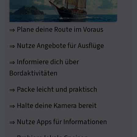
Plane deine Route im Voraus
⇒
Nutze Angebote für Ausflüge
⇒
Informiere dich über
⇒
Bordaktivitäten
Packe leicht und praktisch
⇒
Halte deine Kamera bereit
⇒
Nutze Apps für Informationen
⇒