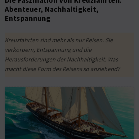
Die Faszination von Kreuzfahrten:
Abenteuer, Nachhaltigkeit,
Entspannung
Kreuzfahrten sind mehr als nur Reisen. Sie
verkörpern, Entspannung und die
Herausforderungen der Nachhaltigkeit. Was
macht diese Form des Reisens so anziehend?