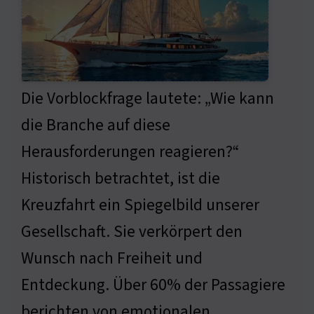
Die Vorblockfrage lautete: „Wie kann
die Branche auf diese
Herausforderungen reagieren?“
Historisch betrachtet, ist die
Kreuzfahrt ein Spiegelbild unserer
Gesellschaft. Sie verkörpert den
Wunsch nach Freiheit und
Entdeckung. Über 60% der Passagiere
berichten von emotionalen