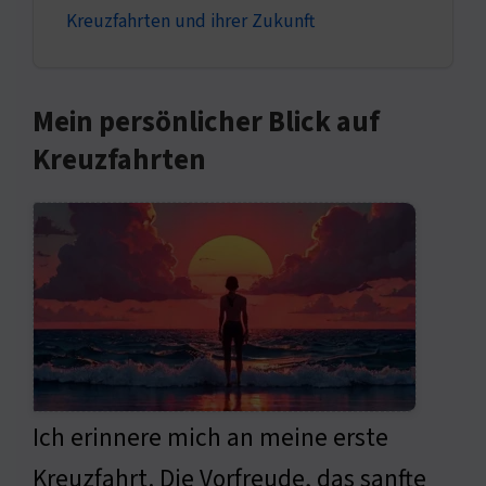
Kreuzfahrten und ihrer Zukunft
Mein persönlicher Blick auf
Kreuzfahrten
Ich erinnere mich an meine erste
Kreuzfahrt. Die Vorfreude, das sanfte