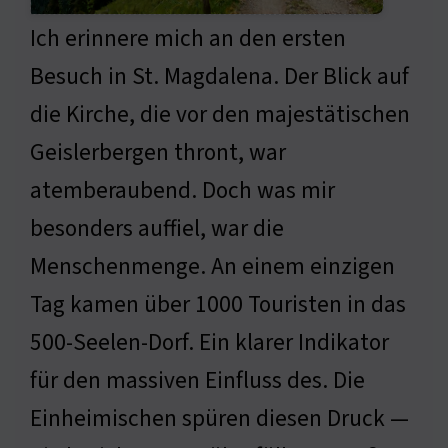
Ich erinnere mich an den ersten
Besuch in St. Magdalena. Der Blick auf
die Kirche, die vor den majestätischen
Geislerbergen thront, war
atemberaubend. Doch was mir
besonders auffiel, war die
Menschenmenge. An einem einzigen
Tag kamen über 1000 Touristen in das
500-Seelen-Dorf. Ein klarer Indikator
für den massiven Einfluss des. Die
Einheimischen spüren diesen Druck —