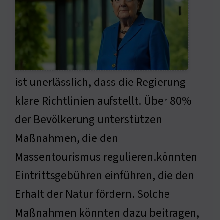
ist unerlässlich, dass die Regierung
klare Richtlinien aufstellt. Über 80%
der Bevölkerung unterstützen
Maßnahmen, die den
Massentourismus regulieren.könnten
Eintrittsgebühren einführen, die den
Erhalt der Natur fördern. Solche
Maßnahmen könnten dazu beitragen,