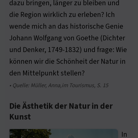
dazu bringen, länger zu bleiben und
die Region wirklich zu erleben? Ich
wende mich an das historische Genie
Johann Wolfgang von Goethe (Dichter
und Denker, 1749-1832) und frage: Wie
können wir die Schönheit der Natur in
den Mittelpunkt stellen?
• Quelle: Müller, Anna,im Tourismus, S. 15
Die Ästhetik der Natur in der
Kunst
In