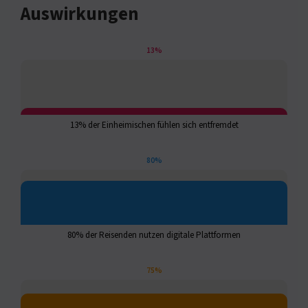
Auswirkungen
13%
13% der Einheimischen fühlen sich entfremdet
80%
80% der Reisenden nutzen digitale Plattformen
75%