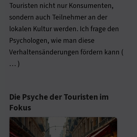
Touristen nicht nur Konsumenten,
sondern auch Teilnehmer an der
lokalen Kultur werden. Ich frage den
Psychologen, wie man diese
Verhaltensänderungen fördern kann (
… )
Die Psyche der Touristen im
Fokus