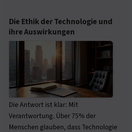
Die Ethik der Technologie und
ihre Auswirkungen
Die Antwort ist klar: Mit
Verantwortung. Über 75% der
Menschen glauben, dass Technologie