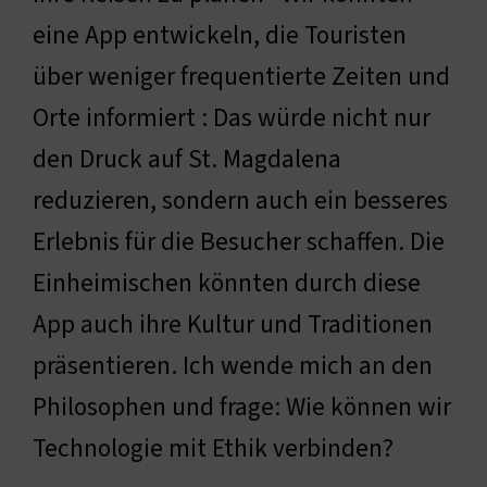
eine App entwickeln, die Touristen
über weniger frequentierte Zeiten und
Orte informiert : Das würde nicht nur
den Druck auf St. Magdalena
reduzieren, sondern auch ein besseres
Erlebnis für die Besucher schaffen. Die
Einheimischen könnten durch diese
App auch ihre Kultur und Traditionen
präsentieren. Ich wende mich an den
Philosophen und frage: Wie können wir
Technologie mit Ethik verbinden?