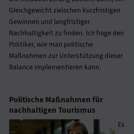
Gleichgewicht zwischen kurzfristigen
Gewinnen und langfristiger
Nachhaltigkeit zu finden. Ich frage den
Politiker, wie man politische
Maßnahmen zur Unterstützung dieser
Balance implementieren kann.
Politische Maßnahmen für
nachhaltigen Tourismus
Es