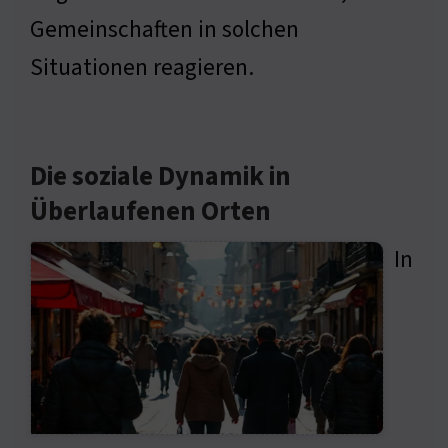
Gemeinschaften in solchen
Situationen reagieren.
Die soziale Dynamik in
Überlaufenen Orten
In