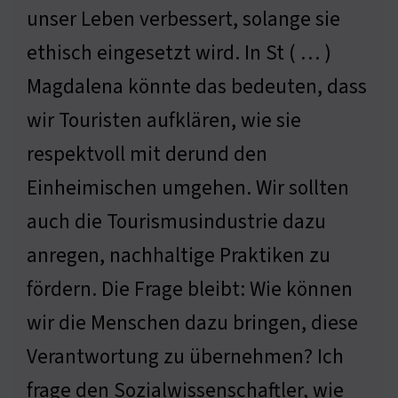
unser Leben verbessert, solange sie
ethisch eingesetzt wird. In St ( … )
Magdalena könnte das bedeuten, dass
wir Touristen aufklären, wie sie
respektvoll mit derund den
Einheimischen umgehen. Wir sollten
auch die Tourismusindustrie dazu
anregen, nachhaltige Praktiken zu
fördern. Die Frage bleibt: Wie können
wir die Menschen dazu bringen, diese
Verantwortung zu übernehmen? Ich
frage den Sozialwissenschaftler, wie