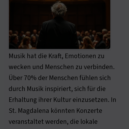
Musik hat die Kraft, Emotionen zu
wecken und Menschen zu verbinden.
Über 70% der Menschen fühlen sich
durch Musik inspiriert, sich für die
Erhaltung ihrer Kultur einzusetzen. In
St. Magdalena könnten Konzerte
veranstaltet werden, die lokale