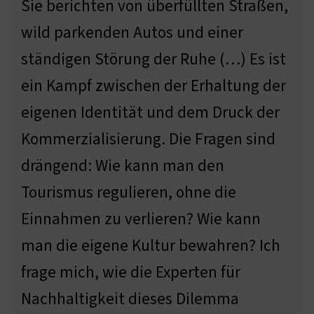
Sie berichten von überfüllten Straßen,
wild parkenden Autos und einer
ständigen Störung der Ruhe (…) Es ist
ein Kampf zwischen der Erhaltung der
eigenen Identität und dem Druck der
Kommerzialisierung. Die Fragen sind
drängend: Wie kann man den
Tourismus regulieren, ohne die
Einnahmen zu verlieren? Wie kann
man die eigene Kultur bewahren? Ich
frage mich, wie die Experten für
Nachhaltigkeit dieses Dilemma