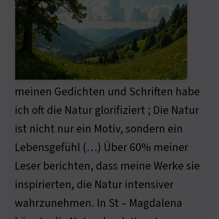
meinen Gedichten und Schriften habe
ich oft die Natur glorifiziert ; Die Natur
ist nicht nur ein Motiv, sondern ein
Lebensgefühl (…) Über 60% meiner
Leser berichten, dass meine Werke sie
inspirierten, die Natur intensiver
wahrzunehmen. In St – Magdalena