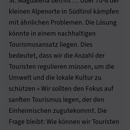
St. Magdalena betrifft … Über 70% der
kleinen Alpenorte in Südtirol kämpfen
mit ähnlichen Problemen. Die Lösung
könnte in einem nachhaltigen
Tourismusansatz liegen. Dies
bedeutet, dass wir die Anzahl der
Touristen regulieren müssen, um die
Umwelt und die lokale Kultur zu
schützen » Wir sollten den Fokus auf
sanften Tourismus legen, der den
Einheimischen zugutekommt. Die
Frage bleibt: Wie können wir Touristen