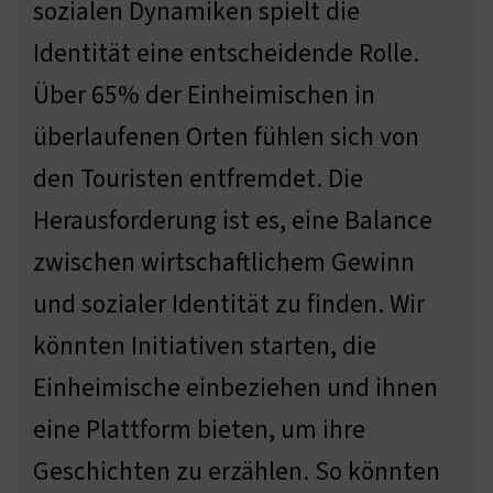
sozialen Dynamiken spielt die
Identität eine entscheidende Rolle.
Über 65% der Einheimischen in
überlaufenen Orten fühlen sich von
den Touristen entfremdet. Die
Herausforderung ist es, eine Balance
zwischen wirtschaftlichem Gewinn
und sozialer Identität zu finden. Wir
könnten Initiativen starten, die
Einheimische einbeziehen und ihnen
eine Plattform bieten, um ihre
Geschichten zu erzählen. So könnten