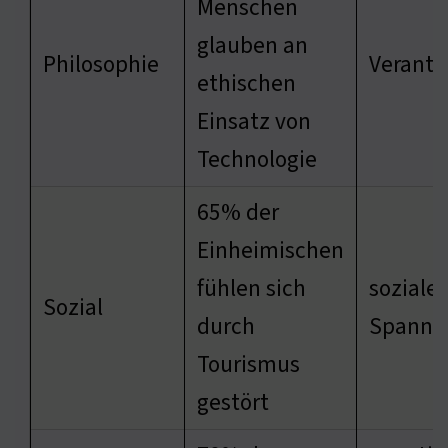
Menschen
glauben an
Philosophie
Verant
ethischen
Einsatz von
Technologie
65% der
Einheimischen
fühlen sich
soziale
Sozial
durch
Spannu
Tourismus
gestört