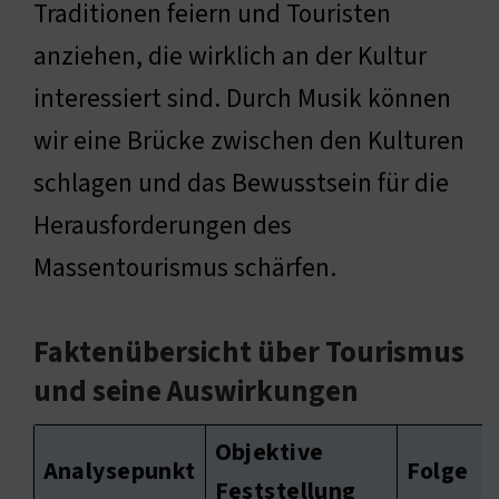
Traditionen feiern und Touristen
anziehen, die wirklich an der Kultur
interessiert sind. Durch Musik können
wir eine Brücke zwischen den Kulturen
schlagen und das Bewusstsein für die
Herausforderungen des
Massentourismus schärfen.
Faktenübersicht über Tourismus
und seine Auswirkungen
Objektive
Analysepunkt
Folge
Feststellung