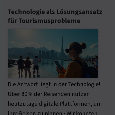
Technologie als Lösungsansatz
für Tourismusprobleme
Die Antwort liegt in der Technologie!
Über 80% der Reisenden nutzen
heutzutage digitale Plattformen, um
ihre Reisen zu planen · Wir könnten