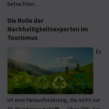
betrachten.
Die Rolle der
Nachhaltigkeitsexperten im
Tourismus
Es
ist eine Herausforderung, die nicht nur