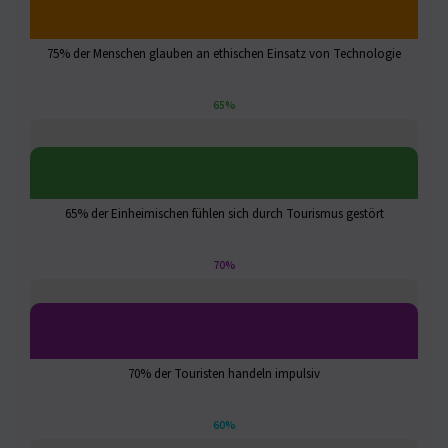
75% der Menschen glauben an ethischen Einsatz von Technologie
65%
65% der Einheimischen fühlen sich durch Tourismus gestört
70%
70% der Touristen handeln impulsiv
60%