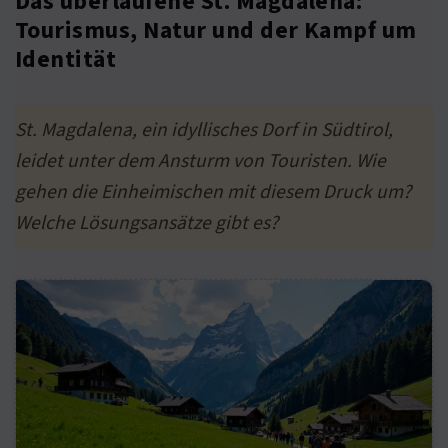
Das überlaufene St. Magdalena:
Tourismus, Natur und der Kampf um
Identität
St. Magdalena, ein idyllisches Dorf in Südtirol,
leidet unter dem Ansturm von Touristen. Wie
gehen die Einheimischen mit diesem Druck um?
Welche Lösungsansätze gibt es?