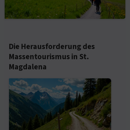
Die Herausforderung des
Massentourismus in St.
Magdalena