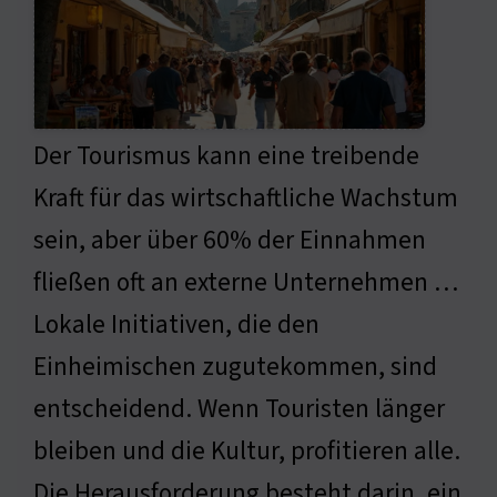
Der Tourismus kann eine treibende
Kraft für das wirtschaftliche Wachstum
sein, aber über 60% der Einnahmen
fließen oft an externe Unternehmen …
Lokale Initiativen, die den
Einheimischen zugutekommen, sind
entscheidend. Wenn Touristen länger
bleiben und die Kultur, profitieren alle.
Die Herausforderung besteht darin, ein