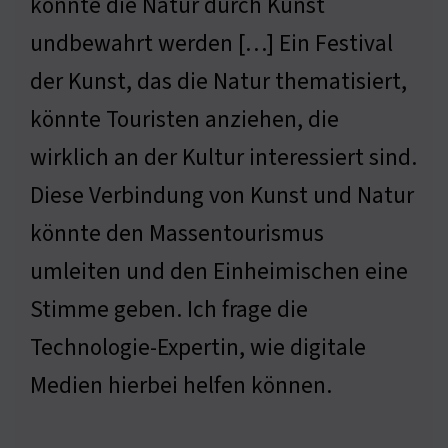
könnte die Natur durch Kunst
undbewahrt werden […] Ein Festival
der Kunst, das die Natur thematisiert,
könnte Touristen anziehen, die
wirklich an der Kultur interessiert sind.
Diese Verbindung von Kunst und Natur
könnte den Massentourismus
umleiten und den Einheimischen eine
Stimme geben. Ich frage die
Technologie-Expertin, wie digitale
Medien hierbei helfen können.