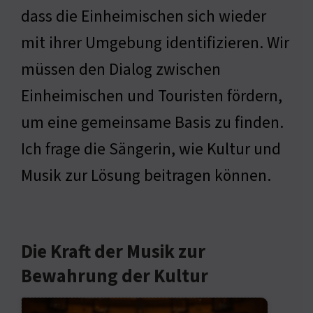
dass die Einheimischen sich wieder
mit ihrer Umgebung identifizieren. Wir
müssen den Dialog zwischen
Einheimischen und Touristen fördern,
um eine gemeinsame Basis zu finden.
Ich frage die Sängerin, wie Kultur und
Musik zur Lösung beitragen können.
Die Kraft der Musik zur
Bewahrung der Kultur